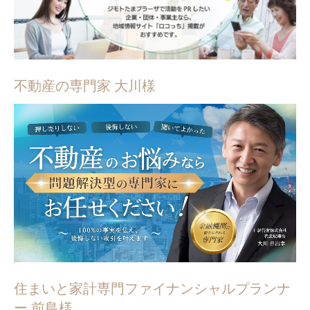
不動産の専門家 大川様
住まいと家計専門ファイナンシャルプランナ
ー 前島様