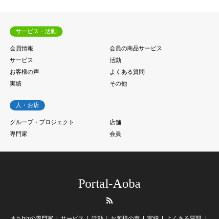
サービス・活動
会員情報
会員の商品サービス
サービス
活動
お客様の声
よくある質問
実績
その他
人・お店
グループ・プロジェクト
店舗
専門家
会員
Portal-Aoba
RSS
まちbizの専門家
サービス
活動
お客様の声
実績
よくある質問