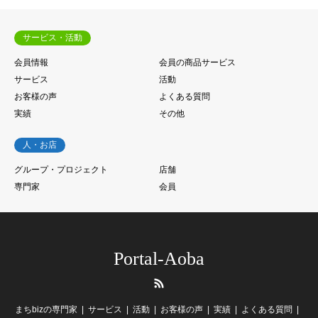
サービス・活動
会員情報
会員の商品サービス
サービス
活動
お客様の声
よくある質問
実績
その他
人・お店
グループ・プロジェクト
店舗
専門家
会員
Portal-Aoba
RSS
まちbizの専門家
サービス
活動
お客様の声
実績
よくある質問