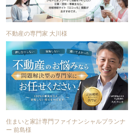
不動産の専門家 大川様
住まいと家計専門ファイナンシャルプランナ
ー 前島様