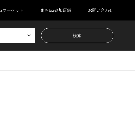
izマーケット
まちbiz参加店舗
お問い合わせ