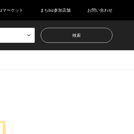
izマーケット
まちbiz参加店舗
お問い合わせ