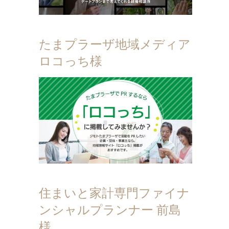
たまプラーザ地域メディア
ロコっち様
住まいと家計専門ファイナ
ンシャルプランナー 前島
様