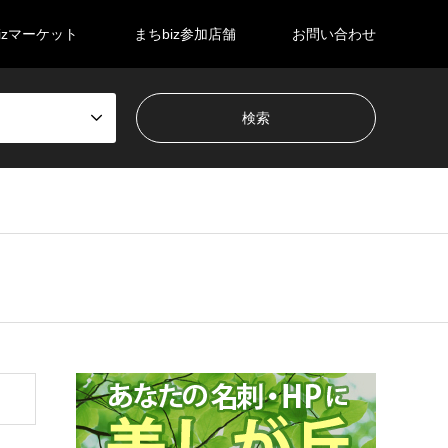
izマーケット
まちbiz参加店舗
お問い合わせ