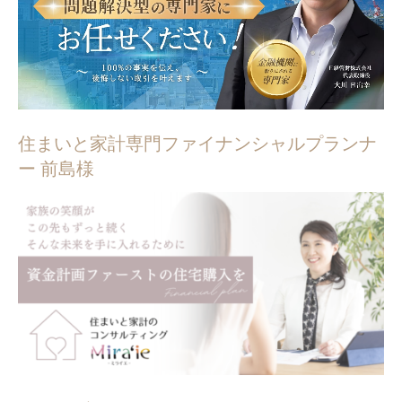
住まいと家計専門ファイナンシャルプランナ
ー 前島様