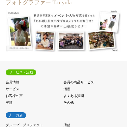
フォトグラファー T-myula
サービス・活動
会員情報
会員の商品サービス
サービス
活動
お客様の声
よくある質問
実績
その他
人・お店
グループ・プロジェクト
店舗