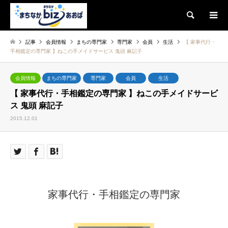
検索
記事
会員情報
まちの専門家
専門家
会員
生活
【 家事代行・
手相鑑定の専門家 】ねこの手メイドサービス 鬼頭 麻記子
会員情報
まちの専門家
専門家
会員
生活
【 家事代行・手相鑑定の専門家 】ねこの手メイドサービ
ス 鬼頭 麻記子
2015.12.01
家事代行・手相鑑定の専門家