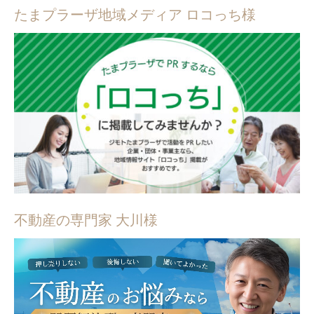
たまプラーザ地域メディア ロコっち様
不動産の専門家 大川様