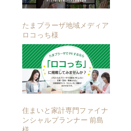
たまプラーザ地域メディア
ロコっち様
住まいと家計専門ファイナ
ンシャルプランナー 前島
様