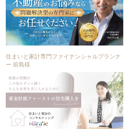
住まいと家計専門ファイナンシャルプランナ
ー 前島様