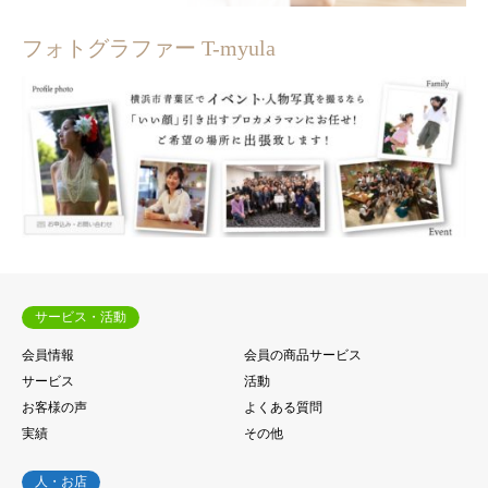
フォトグラファー T-myula
サービス・活動
会員情報
会員の商品サービス
サービス
活動
お客様の声
よくある質問
実績
その他
人・お店