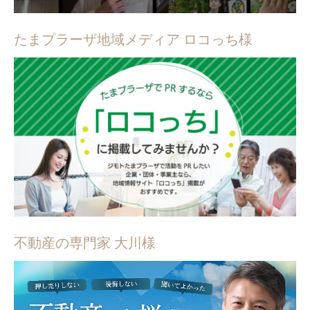
たまプラーザ地域メディア ロコっち様
不動産の専門家 大川様