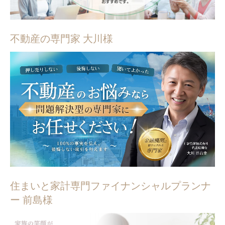
不動産の専門家 大川様
住まいと家計専門ファイナンシャルプランナ
ー 前島様