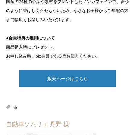
国産の24種の茶葉や素材をブレンドしたノンカフェインで、麦茶
のように香ばしくクセもないため、小さなお子様からご年配の方
まで幅広くお楽しみいただけます。
●会員特典の適用について
商品購入時にプレゼント。
お申し込み時、biz会員である旨お伝えください。
販売ページはこちら
食
自動車ソムリエ 丹野 様