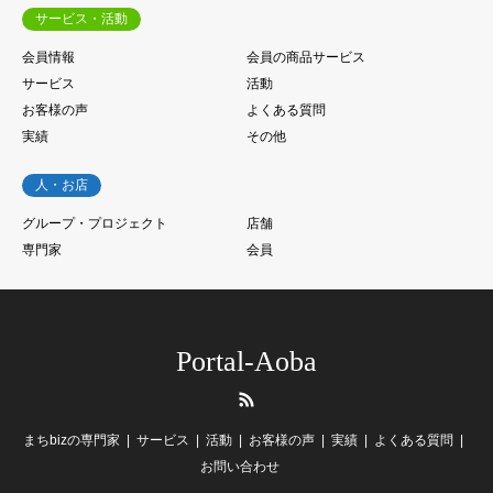
サービス・活動
会員情報
会員の商品サービス
サービス
活動
お客様の声
よくある質問
実績
その他
人・お店
グループ・プロジェクト
店舗
専門家
会員
Portal-Aoba
RSS
まちbizの専門家
サービス
活動
お客様の声
実績
よくある質問
お問い合わせ