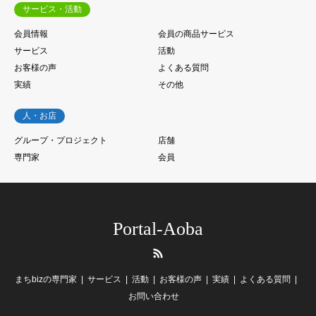
サービス・活動
会員情報
会員の商品サービス
サービス
活動
お客様の声
よくある質問
実績
その他
人・お店
グループ・プロジェクト
店舗
専門家
会員
Portal-Aoba
RSS
まちbizの専門家
サービス
活動
お客様の声
実績
よくある質問
お問い合わせ