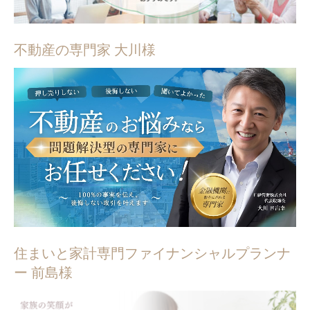
不動産の専門家 大川様
住まいと家計専門ファイナンシャルプランナ
ー 前島様