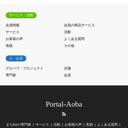
サービス・活動
会員情報
会員の商品サービス
サービス
活動
お客様の声
よくある質問
実績
その他
人・お店
グループ・プロジェクト
店舗
専門家
会員
Portal-Aoba
RSS
まちbizの専門家
サービス
活動
お客様の声
実績
よくある質問