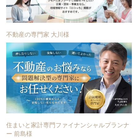
不動産の専門家 大川様
住まいと家計専門ファイナンシャルプランナ
ー 前島様