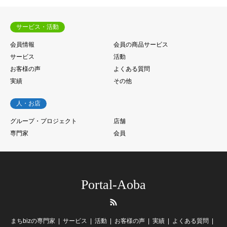
サービス・活動
会員情報
会員の商品サービス
サービス
活動
お客様の声
よくある質問
実績
その他
人・お店
グループ・プロジェクト
店舗
専門家
会員
Portal-Aoba
RSS
まちbizの専門家
サービス
活動
お客様の声
実績
よくある質問