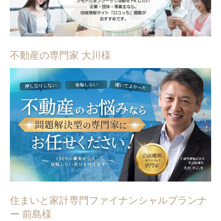
不動産の専門家 大川様
住まいと家計専門ファイナンシャルプランナ
ー 前島様